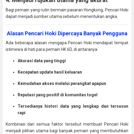
Bagi pemain yang rutin bermain pasaran Hongkong, Pencari Hoki
dapat menjadi sumber utama sebelum menentukan angka.
Alasan Pencari Hoki Dipercaya Banyak Pengguna
Ada beberapa alasan mengapa Pencari Hoki mendapat tempat
istimewa di hati para pemain HK 6D, di antaranya:
Akurasi data yang tinggi
Kecepatan update hasil keluaran
Kemudahan akses melalui perangkat apapun
Reputasi yang positif di komunitas togel
Tersedianya histori data yang lengkap dan tersusun
rapi
Kombinasi dari semua faktor tersebut membuat Pencari Hoki
menjadi pilihan utama bagi banyak pemain yang membutuhkan