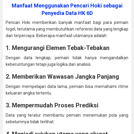
Manfaat Menggunakan Pencari Hoki sebagai
Penyedia Data HK 6D
Pencari Hoki memberikan banyak manfaat bagi para pemain
togel, terutama yang membutuhkan referensi data yang lengkap
dan terpercaya. Beberapa manfaat utamanya adalah:
1. Mengurangi Elemen Tebak-Tebakan
Dengan data lengkap, pemain tidak hanya mengandalkan
keberuntungan tetapi juga logika dan analisis.
2. Memberikan Wawasan Jangka Panjang
Dengan mempelajari data lama, pemain bisa memahami ritme
keluaran angka tertentu.
3. Mempermudah Proses Prediksi
Data yang teratur membantu pemain menemukan pola yang
sebelumnya tidak terlihat.
4. Menjadi rujukan utama yang akurat