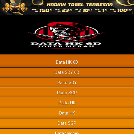
Data HK 6D
Data SDY 6D
Paito SDY
Paito SGP
Paito HK
Data HK
Data SGP
Data Sydney