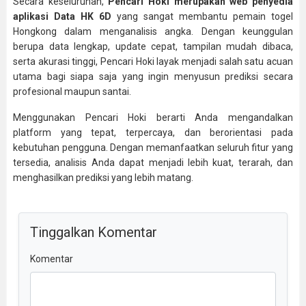
Secara keseluruhan,
Pencari Hoki merupakan web penyedia
aplikasi Data HK 6D
yang sangat membantu pemain togel
Hongkong dalam menganalisis angka. Dengan keunggulan
berupa data lengkap, update cepat, tampilan mudah dibaca,
serta akurasi tinggi, Pencari Hoki layak menjadi salah satu acuan
utama bagi siapa saja yang ingin menyusun prediksi secara
profesional maupun santai.
Menggunakan Pencari Hoki berarti Anda mengandalkan
platform yang tepat, terpercaya, dan berorientasi pada
kebutuhan pengguna. Dengan memanfaatkan seluruh fitur yang
tersedia, analisis Anda dapat menjadi lebih kuat, terarah, dan
menghasilkan prediksi yang lebih matang.
Tinggalkan Komentar
Komentar