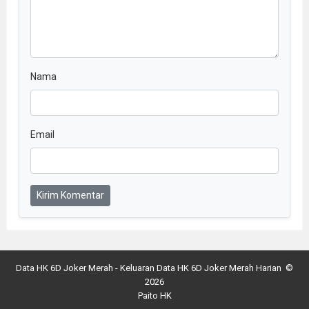
Nama
Email
Kirim Komentar
Data HK 6D Joker Merah - Keluaran Data HK 6D Joker Merah Harian ©
2026
Paito HK