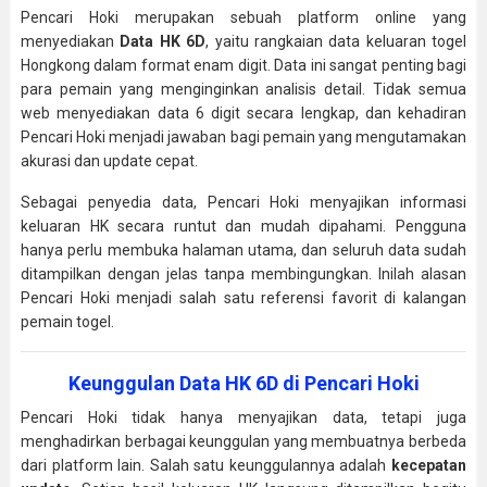
Pencari Hoki merupakan sebuah platform online yang
menyediakan
Data HK 6D
, yaitu rangkaian data keluaran togel
Hongkong dalam format enam digit. Data ini sangat penting bagi
para pemain yang menginginkan analisis detail. Tidak semua
web menyediakan data 6 digit secara lengkap, dan kehadiran
Pencari Hoki menjadi jawaban bagi pemain yang mengutamakan
akurasi dan update cepat.
Sebagai penyedia data, Pencari Hoki menyajikan informasi
keluaran HK secara runtut dan mudah dipahami. Pengguna
hanya perlu membuka halaman utama, dan seluruh data sudah
ditampilkan dengan jelas tanpa membingungkan. Inilah alasan
Pencari Hoki menjadi salah satu referensi favorit di kalangan
pemain togel.
Keunggulan Data HK 6D di Pencari Hoki
Pencari Hoki tidak hanya menyajikan data, tetapi juga
menghadirkan berbagai keunggulan yang membuatnya berbeda
dari platform lain. Salah satu keunggulannya adalah
kecepatan