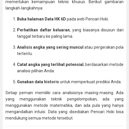
memerlukan kemampuan teknis khusus. Berikut gambaran
langkah-langkahnya:
Buka halaman Data HK 6D
pada web Pencari Hoki.
Perhatikan daftar keluaran
, yang biasanya disusun dari
tanggal terbaru ke paling lama.
Analisis angka yang sering muncul
atau pergerakan pola
tertentu.
Catat angka yang terlihat potensial
, berdasarkan metode
analisis pilihan Anda.
Gunakan data historis
untuk memperkuat prediksi Anda.
Setiap pemain memiliki cara analisisnya masing-masing. Ada
yang menggunakan teknik pengelompokan, ada yang
menggunakan metode matematika, dan ada pula yang hanya
mengandalkan intuisi. Data yang disediakan Pencari Hoki bisa
mendukung semua metode tersebut.